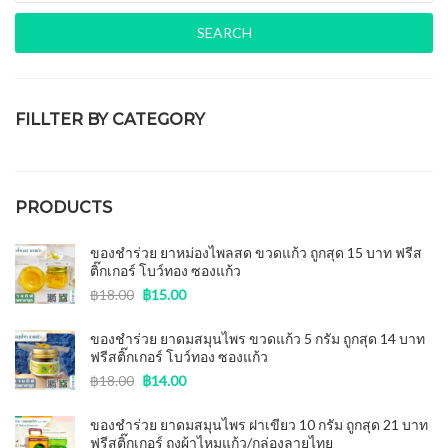
SEARCH
FILLTER BY CATEGORY
ของชำร่วยงานศพ
(15)
PRODUCTS
ของชำร่วย ยาหม่องไพลสด ขวดแก้ว ถูกสุด 15 บาท ฟรีส
ติ๊กเกอร์ โบว์ทอง ซองแก้ว
฿
18.00
฿
15.00
ของชำร่วย ยาดมสมุนไพร ขวดแก้ว 5 กรัม ถูกสุด 14 บาท
ฟรีสติ๊กเกอร์ โบว์ทอง ซองแก้ว
฿
18.00
฿
14.00
ของชําร่วย ยาดมสมุนไพร ฝาเขียว 10 กรัม ถูกสุด 21 บาท
ฟรีสติ๊กเกอร์ ถุงผ้าไหมแก้ว/กล่องลายไทย