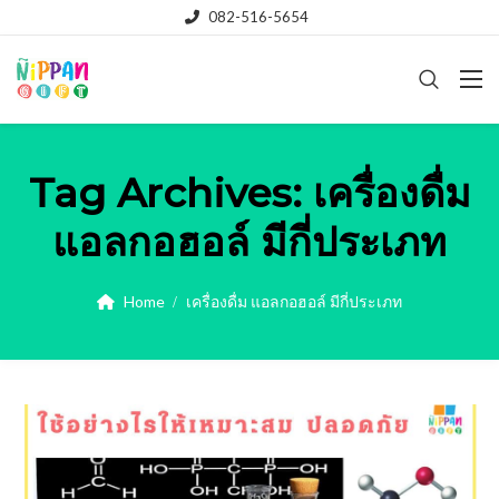
082-516-5654
Tag Archives:
เครื่องดื่ม
แอลกอฮอล์ มีกี่ประเภท
Home
เครื่องดื่ม แอลกอฮอล์ มีกี่ประเภท