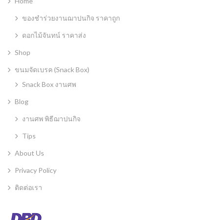
Home
ของชำร่วยงานฌาปนกิจ ราคาถูก
ดอกไม้จันทน์ ราคาส่ง
Shop
ขนมจัดเบรค (Snack Box)
Snack Box งานศพ
Blog
งานศพ พิธีฌาปนกิจ
Tips
About Us
Privacy Policy
ติดต่อเรา