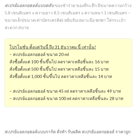
สเปรย์แอลกอฮอล์แบบตลับ
ของชำร่วย ของที่ระลึก มีขนาดความกว้าง
5.8 เซนติเมตร x ความยาว 8.5 เซนติเมตร x ความหนา 1 เซนติเมตร –
ขนาดเล็ก(ขนาดเท่าบัตรเครดิต) หยิบจับเหมาะมือ พกพา ใส่กระเป๋า
สะดวก สบาย
โปรโมชั่น ตั้งแต่วันนี้ ถึง 31 ธันวาคม นี้ เท่านั้น!
– สเปรย์แอลกอฮอล์ ขนาด 20 ml
สั่งซื้อตั้งแต่ 100 ชิ้นขึ้นไป ลดราคาเหลือชิ้นละ 16 บาท
สั่งซื้อตั้งแต่ 500 ชิ้นขึ้นไป ลดราคาเหลือชิ้นละ 15 บาท
สั่งซื้อตั้งแต่ 1,000 ชิ้นขึ้นไป ลดราคาเหลือชิ้นละ 14 บาท
– สเปรย์แอลกอฮอล์ ขนาด 45 ml ลดราคาเหลือชิ้นละ 49 บาท
– สเปรย์แอลกอฮอล์ ขนาด 100 ml ลดราคาเหลือชิ้นละ 28 บาท
สเปรย์แอลกอฮอล์แบบการ์ด สั่งทำ รับผลิต สเปรย์แอลกอฮอล์ ราคาถูก