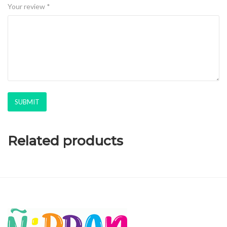
Your review
*
Related products