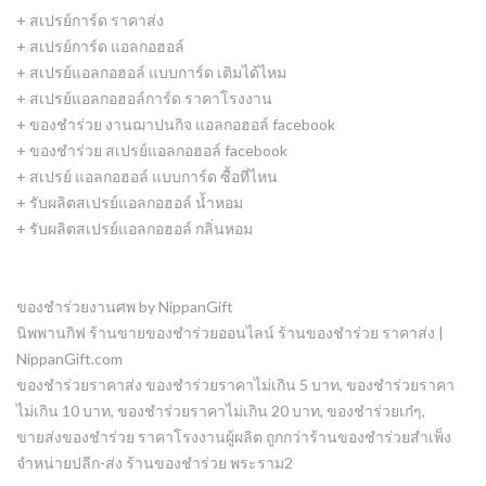
+ สเปรย์การ์ด ราคาส่ง
+ สเปรย์การ์ด แอลกอฮอล์
+ สเปรย์แอลกอฮอล์ แบบการ์ด เติมได้ไหม
+ สเปรย์แอลกอฮอล์การ์ด ราคาโรงงาน
+
ของชําร่วย งานฌาปนกิจ แอลกอฮอล์ facebook
+ ของชําร่วย สเปรย์แอลกอฮอล์ facebook
+ สเปรย์ แอลกอฮอล์ แบบการ์ด ซื้อที่ไหน
+ รับผลิตสเปรย์แอลกอฮอล์ น้ำหอม
+ รับผลิตสเปรย์แอลกอฮอล์ กลิ่นหอม
ของชำร่วยงานศพ by NippanGift
นิพพานกิฟ ร้านขายของชำร่วยออนไลน์ ร้านของชำร่วย ราคาส่ง |
NippanGift.com
ของชำร่วยราคาส่ง ของชำร่วยราคาไม่เกิน 5 บาท, ของชำร่วยราคา
ไม่เกิน 10 บาท, ของชำร่วยราคาไม่เกิน 20 บาท, ของชำร่วยเก๋ๆ,
ขายส่งของชำร่วย ราคาโรงงานผู้ผลิต ถูกกว่าร้านของชำร่วยสำเพ็ง
จำหน่ายปลีก-ส่ง ร้านของชำร่วย พระราม2