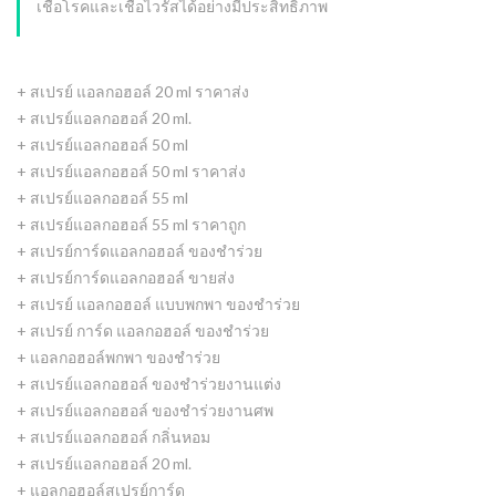
เชื้อโรคและเชื้อไวรัสได้อย่างมีประสิทธิภาพ
+ สเปรย์ แอลกอฮอล์ 20 ml ราคาส่ง
+ สเปรย์แอลกอฮอล์ 20 ml.
+ สเปรย์แอลกอฮอล์ 50 ml
+ สเปรย์แอลกอฮอล์ 50 ml ราคาส่ง
+ สเปรย์แอลกอฮอล์ 55 ml
+ สเปรย์แอลกอฮอล์ 55 ml ราคาถูก
+ สเปรย์การ์ดแอลกอฮอล์ ของชําร่วย
+ สเปรย์การ์ดแอลกอฮอล์ ขายส่ง
+ สเปรย์ แอลกอฮอล์ แบบพกพา ของชําร่วย
+ สเปรย์ การ์ด แอลกอฮอล์ ของชําร่วย
+ แอลกอฮอล์พกพา ของชําร่วย
+ สเปรย์แอลกอฮอล์ ของชำร่วยงานแต่ง
+ สเปรย์แอลกอฮอล์ ของชำร่วยงานศพ
+ สเปรย์แอลกอฮอล์ กลิ่นหอม
+ สเปรย์แอลกอฮอล์ 20 ml.
+ แอลกอฮอล์สเปรย์การ์ด