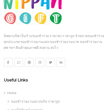
นิพพานกิฟ เป็นร้านของชำร่วย ราคาส่ง ราคาถูก จำหน่ายของชำร่วย
ทุกประเภท ของชำร่วยงานแต่ง ของชำร่วยงานบวช ของชำร่วยงาน
ศพ ฯลฯ สินค้าคุณภาพดี ส่งด่วน ส่งไว
Useful Links
Home
ของชำร่วยงานฌาปนกิจ ราคาถูก
ดอกไม้จันทน์ ราคาส่ง