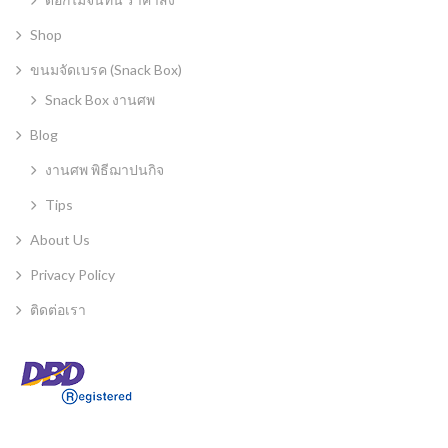
Shop
ขนมจัดเบรค (Snack Box)
Snack Box งานศพ
Blog
งานศพ พิธีฌาปนกิจ
Tips
About Us
Privacy Policy
ติดต่อเรา