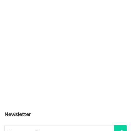
Newsletter