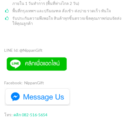
ภายใน 1 วันทำการ (พื้นที่ห่างไกล 2 วัน)
พื้นที่กรุงเทพฯ และปริมณฑล สั่งเช้า-ส่งบ่าย รวดเร็ว ทันใจ
รับประกันความพึงพอใจ สินค้าทุกชิ้นตรวจเช็คคุณภาพก่อนจัดส่ง
ให้คุณลูกค้า
LINE Id: @NippanGift
Facebook: NippanGift
โทร:
คลิก 082-516-5654