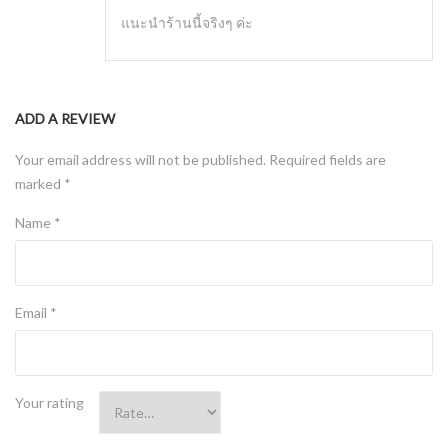
แนะนำร้านนี้จริงๆ ค่ะ
ADD A REVIEW
Your email address will not be published.
Required fields are
marked
*
Name
*
Email
*
Your rating