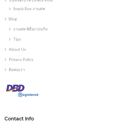
Snack Box งานศพ
Blog
งานศพ พิธีฌาปนกิจ
Tips
About Us
Privacy Policy
ติดต่อเรา
Contact Info