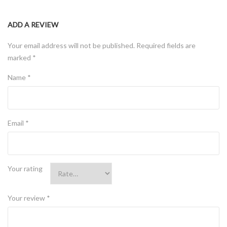
ADD A REVIEW
Your email address will not be published.
Required fields are
marked
*
Name
*
Email
*
Your rating
Your review
*