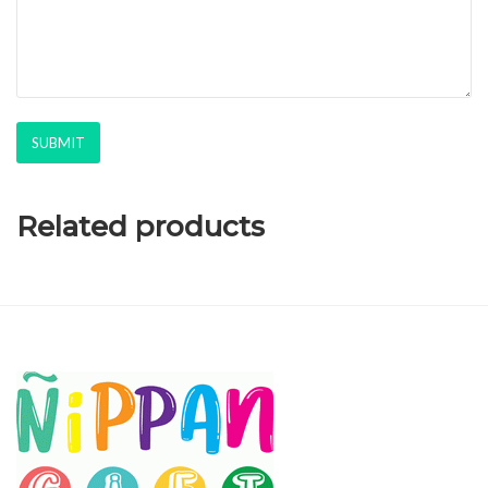
Related products