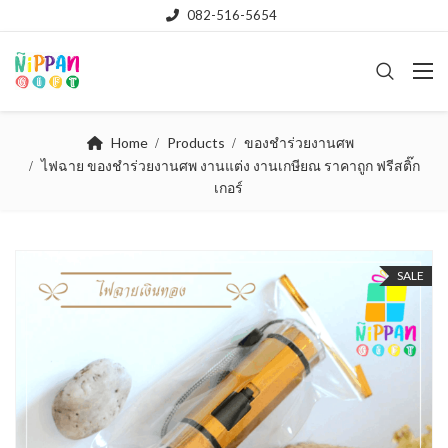
082-516-5654
Home
Products
ของชำร่วยงานศพ
ไฟฉาย ของชำร่วยงานศพ งานแต่ง งานเกษียณ ราคาถูก ฟรีสติ๊ก
เกอร์
SALE