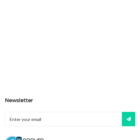
Newsletter