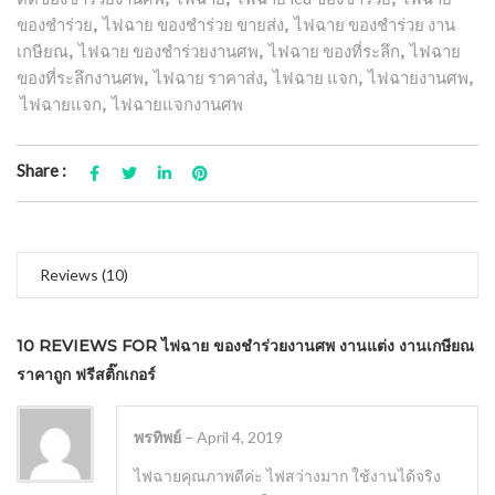
ของชำร่วย
,
ไฟฉาย ของชำร่วย ขายส่ง
,
ไฟฉาย ของชำร่วย งาน
เกษียณ
,
ไฟฉาย ของชำร่วยงานศพ
,
ไฟฉาย ของที่ระลึก
,
ไฟฉาย
ของที่ระลึกงานศพ
,
ไฟฉาย ราคาส่ง
,
ไฟฉาย แจก
,
ไฟฉายงานศพ
,
ไฟฉายแจก
,
ไฟฉายแจกงานศพ
Share :
Reviews (10)
10 REVIEWS FOR
ไฟฉาย ของชำร่วยงานศพ งานแต่ง งานเกษียณ
ราคาถูก ฟรีสติ๊กเกอร์
พรทิพย์
–
April 4, 2019
ไฟฉายคุณภาพดีค่ะ ไฟสว่างมาก ใช้งานได้จริง