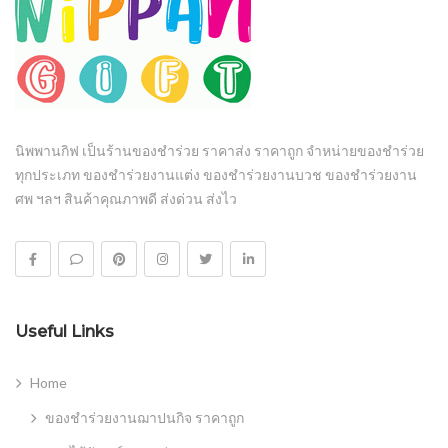
นิพพานกิฟ เป็นร้านของชำร่วย ราคาส่ง ราคาถูก จำหน่ายของชำร่วย
ทุกประเภท ของชำร่วยงานแต่ง ของชำร่วยงานบวช ของชำร่วยงาน
ศพ ฯลฯ สินค้าคุณภาพดี ส่งด่วน ส่งไว
Useful Links
Home
ของชำร่วยงานฌาปนกิจ ราคาถูก