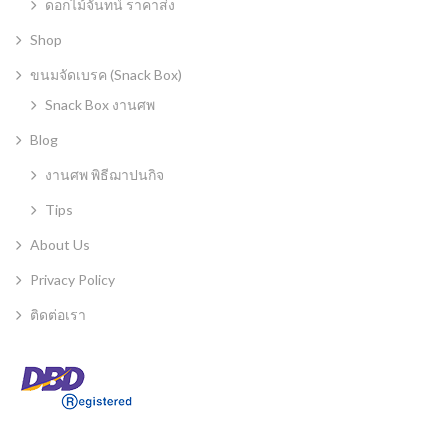
ดอกไม้จันทน์ ราคาส่ง
Shop
ขนมจัดเบรค (Snack Box)
Snack Box งานศพ
Blog
งานศพ พิธีฌาปนกิจ
Tips
About Us
Privacy Policy
ติดต่อเรา