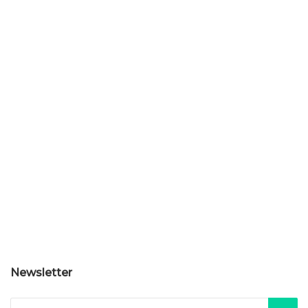
Newsletter