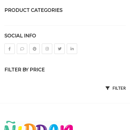
PRODUCT CATEGORIES
ของชำร่วยงานศพ
SOCIAL INFO
ดอกไม้จันทน์
FILTER BY PRICE
FILTER