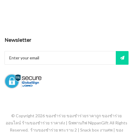
Newsletter
© Copyright 2026
ของชำร่วย ของชำร่วยราคาถูก ของชำร่วย
ออนไลน์ ร้านของชำร่วย ราคาส่ง | นิพพานกิฟ NippanGift
All Rights
Reserved.
ร้านของชำร่วย พระราม 2
|
Snack box งานศพ
|
ของ