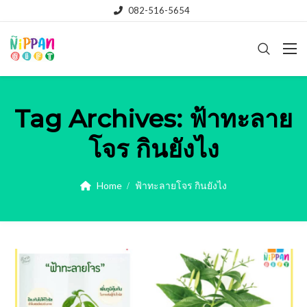
082-516-5654
Tag Archives:
ฟ้าทะลาย
โจร กินยังไง
Home
ฟ้าทะลายโจร กินยังไง