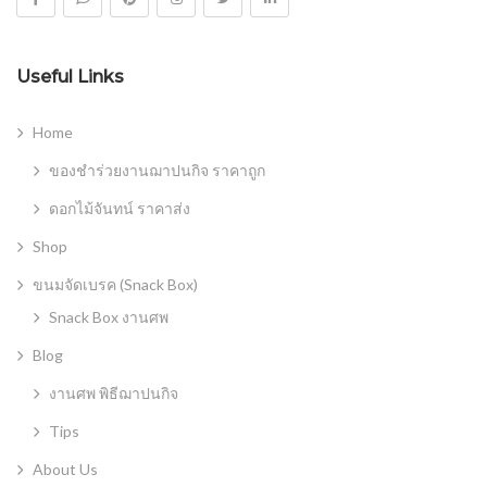
Useful Links
Home
ของชำร่วยงานฌาปนกิจ ราคาถูก
ดอกไม้จันทน์ ราคาส่ง
Shop
ขนมจัดเบรค (Snack Box)
Snack Box งานศพ
Blog
งานศพ พิธีฌาปนกิจ
Tips
About Us