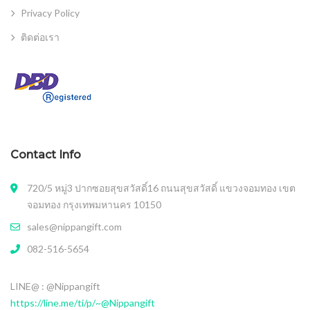
Privacy Policy
ติดต่อเรา
Contact Info
720/5 หมู่3 ปากซอยสุขสวัสดิ์16 ถนนสุขสวัสดิ์ แขวงจอมทอง เขต
จอมทอง กรุงเทพมหานคร 10150
sales@nippangift.com
082-516-5654
LINE@ : @Nippangift
https://line.me/ti/p/~@Nippangift