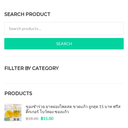
SEARCH PRODUCT
Search for:
SEARCH
FILLTER BY CATEGORY
ของชำร่วยงานศพ
(15)
PRODUCTS
ของชำร่วย ยาหม่องไพลสด ขวดแก้ว ถูกสุด 15 บาท ฟรีส
ติ๊กเกอร์ โบว์ทอง ซองแก้ว
฿
18.00
฿
15.00