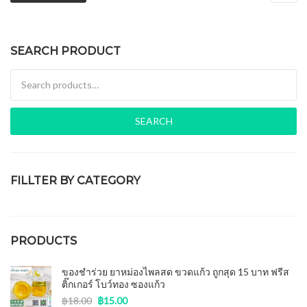
SEARCH PRODUCT
Search for:
SEARCH
FILLTER BY CATEGORY
ของชำร่วยงานศพ
(15)
PRODUCTS
ของชำร่วย ยาหม่องไพลสด ขวดแก้ว ถูกสุด 15 บาท ฟรีส
ติ๊กเกอร์ โบว์ทอง ซองแก้ว
฿
18.00
฿
15.00