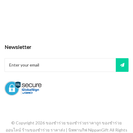
Newsletter
© Copyright 2026
ของชำร่วย ของชำร่วยราคาถูก ของชำร่วย
ออนไลน์ ร้านของชำร่วย ราคาส่ง | นิพพานกิฟ NippanGift
All Rights