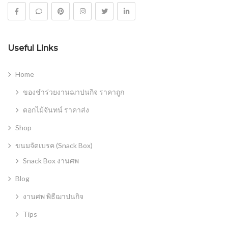
Useful Links
Home
ของชำร่วยงานฌาปนกิจ ราคาถูก
ดอกไม้จันทน์ ราคาส่ง
Shop
ขนมจัดเบรค (Snack Box)
Snack Box งานศพ
Blog
งานศพ พิธีฌาปนกิจ
Tips