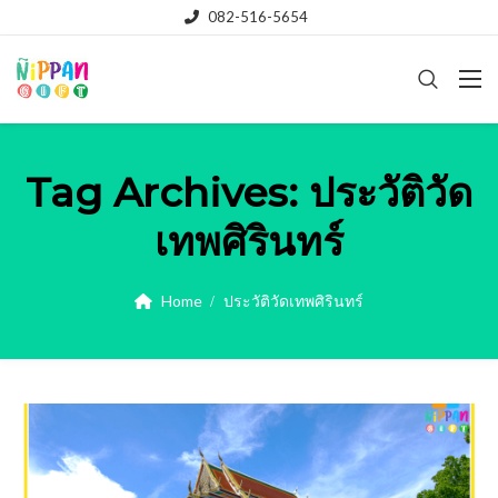
082-516-5654
Tag Archives:
ประวัติวัด
เทพศิรินทร์
Home
ประวัติวัดเทพศิรินทร์