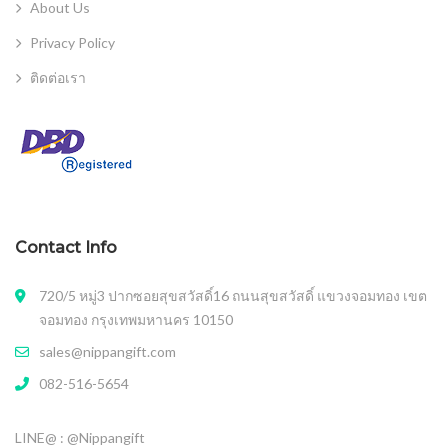
About Us
Privacy Policy
ติดต่อเรา
Contact Info
720/5 หมู่3 ปากซอยสุขสวัสดิ์16 ถนนสุขสวัสดิ์ แขวงจอมทอง เขต
จอมทอง กรุงเทพมหานคร 10150
sales@nippangift.com
082-516-5654
LINE@ : @Nippangift