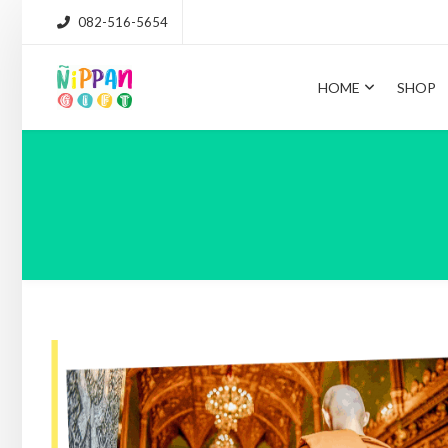
082-516-5654
HOME
SHOP