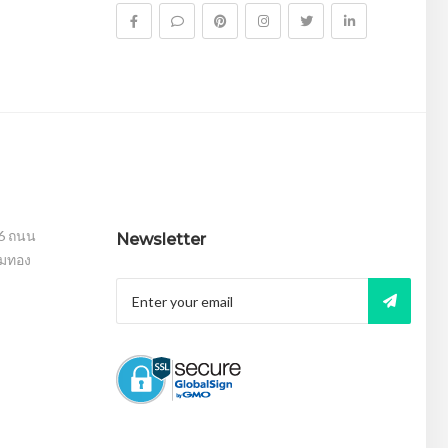
16 ถนน
Newsletter
อมทอง