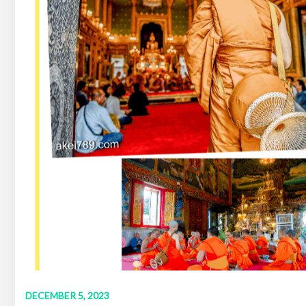
DECEMBER 5, 2023