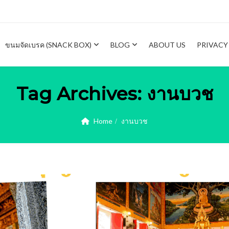
ขนมจัดเบรค (SNACK BOX)
BLOG
ABOUT US
PRIVACY
Tag Archives:
งานบวช
Home
งานบวช