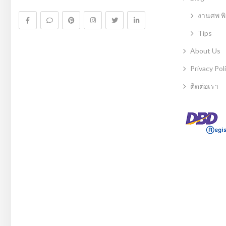
งานศพ พิ
Tips
About Us
Privacy Pol
ติดต่อเรา