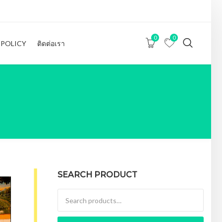
0
0
 POLICY
ติดต่อเรา
SEARCH PRODUCT
Search for: