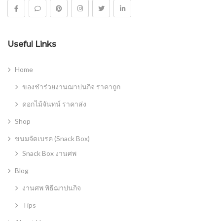
Useful Links
Home
ของชำร่วยงานฌาปนกิจ ราคาถูก
ดอกไม้จันทน์ ราคาส่ง
Shop
ขนมจัดเบรค (Snack Box)
Snack Box งานศพ
Blog
งานศพ พิธีฌาปนกิจ
Tips