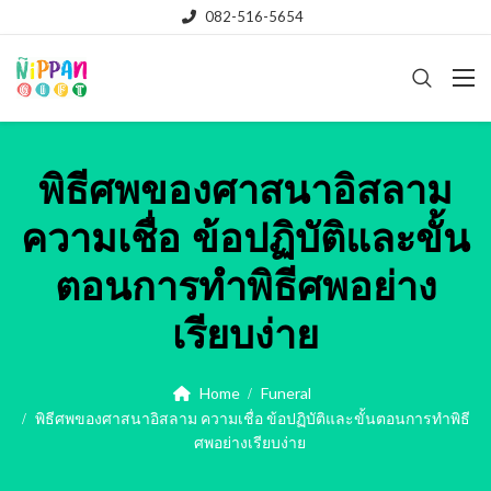
082-516-5654
พิธีศพของศาสนาอิสลาม
ความเชื่อ ข้อปฏิบัติและขั้น
ตอนการทำพิธีศพอย่าง
เรียบง่าย
Home
Funeral
พิธีศพของศาสนาอิสลาม ความเชื่อ ข้อปฏิบัติและขั้นตอนการทำพิธี
ศพอย่างเรียบง่าย