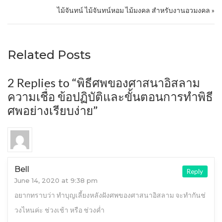
ไม้จันทน์ ไม้จันทน์หอม ไม้มงคล สำหรับงานอวมงคล »
Related Posts
2 Replies to “พิธีศพของศาสนาอิสลาม
ความเชื่อ ข้อปฏิบัติและขั้นตอนการทำพิธี
ศพอย่างเรียบง่าย”
Bell
Reply
June 14, 2020 at 9:38 pm
อยากทราบว่า ทำบุญเลี้ยงหลังฝังศพของศาสนาอิสลาม จะทำกันช่
วงไหนค่ะ ช่วงเช้า หรือ ช่วงค่ำ