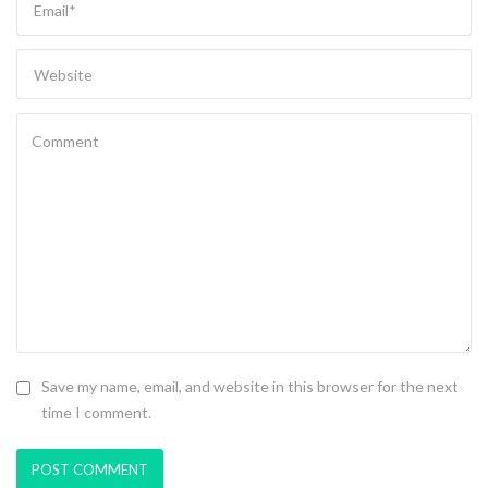
Save my name, email, and website in this browser for the next
time I comment.