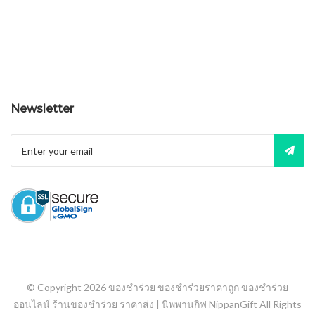
Newsletter
© Copyright 2026
ของชำร่วย ของชำร่วยราคาถูก ของชำร่วย
ออนไลน์ ร้านของชำร่วย ราคาส่ง | นิพพานกิฟ NippanGift
All Rights