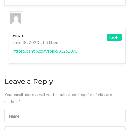
พลอย
Reply
June 18, 2020 at 3:13 pm
https://pantip.com/topic/31261070
Leave a Reply
Your email address will not be published.
Required fields are
marked
*