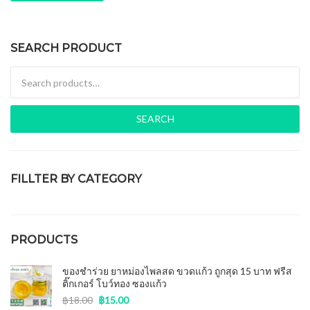
SEARCH PRODUCT
Search for:
SEARCH
FILLTER BY CATEGORY
ของชำร่วยงานศพ
(15)
PRODUCTS
ของชำร่วย ยาหม่องไพลสด ขวดแก้ว ถูกสุด 15 บาท ฟรีส
ติ๊กเกอร์ โบว์ทอง ซองแก้ว
฿
18.00
฿
15.00