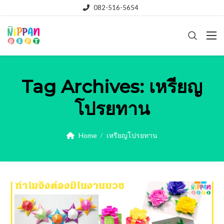
082-516-5654
Tag Archives:
เหรียญ
โปรยทาน
Home
เหรียญโปรยทาน