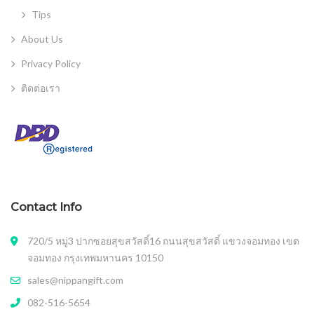
Tips
About Us
Privacy Policy
ติดต่อเรา
Contact Info
720/5 หมู่3 ปากซอยสุขสวัสดิ์16 ถนนสุขสวัสดิ์ แขวงจอมทอง เขต
จอมทอง กรุงเทพมหานคร 10150
sales@nippangift.com
082-516-5654