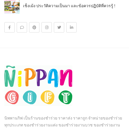
เช็งเม้ง ประวัติความเป็นมา และข้อควรปฏิบัติที่ควรรู้ !
นิพพานกิฟ เป็นร้านของชำร่วย ราคาส่ง ราคาถูก จำหน่ายของชำร่วย
ทุกประเภท ของชำร่วยงานแต่ง ของชำร่วยงานบวช ของชำร่วยงาน