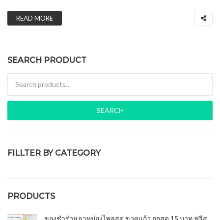
READ MORE
SEARCH PRODUCT
Search for:
SEARCH
FILLTER BY CATEGORY
ของชำร่วยงานศพ
(15)
PRODUCTS
ของชำร่วย ยาหม่องไพลสด ขวดแก้ว ถูกสุด 15 บาท ฟรีส