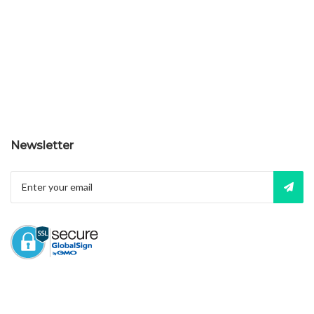
Newsletter