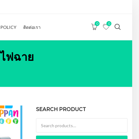
0
0
 POLICY
ติดต่อเรา
งไฟฉาย
SEARCH PRODUCT
Search for: