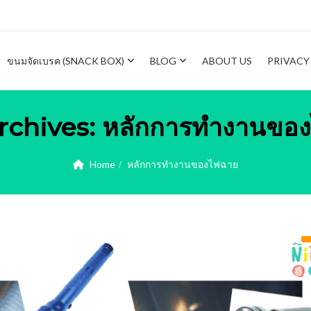
ขนมจัดเบรค (SNACK BOX)
BLOG
ABOUT US
PRIVACY
rchives:
หลักการทำงานขอ
Home
หลักการทำงานของไฟฉาย