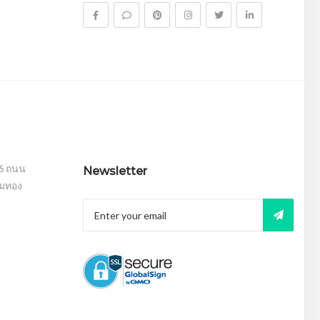
16 ถนน
Newsletter
อมทอง