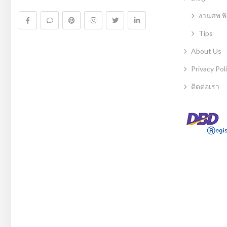
งานศพ พิ
Tips
About Us
Privacy Pol
ติดต่อเรา