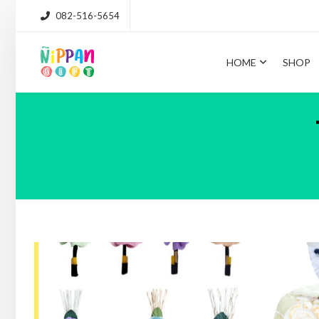
082-516-5654
HOME
SHOP