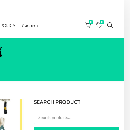
0
0
 POLICY
ติดต่อเรา
์
SEARCH PRODUCT
Search for: