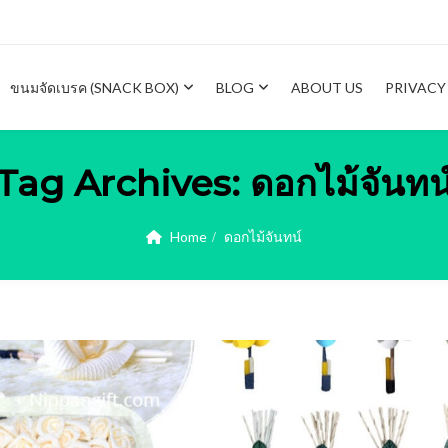
ขนมจัดเบรค (SNACK BOX)
BLOG
ABOUT US
PRIVACY
Tag Archives:
ดอกไม้จันทน
Home
ดอกไม้จันทน์