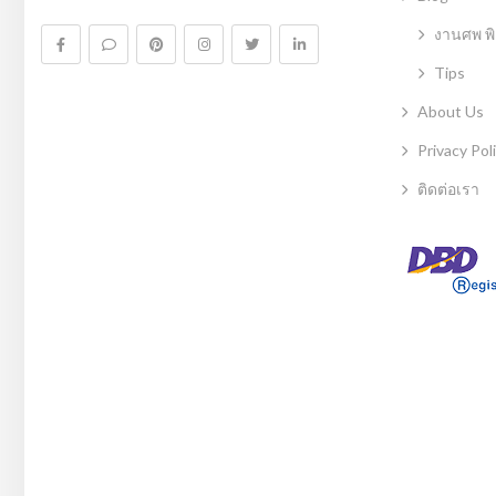
งานศพ พิ
Tips
About Us
Privacy Pol
ติดต่อเรา