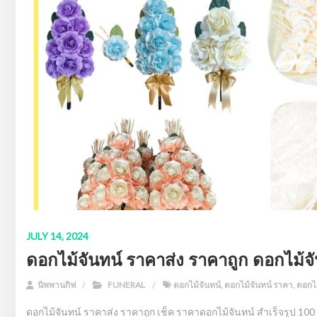
JULY 14, 2024
ดอกไม้จันทน์ ราคาส่ง ราคาถูก ดอกไม้จ
นิพพานกิฟ
FUNERAL
ดอกไม้จันทน์
,
ดอกไม้จันทน์ ราคา
,
ดอกไม
ดอกไม้จันทน์ ราคาส่ง ราคาถูก เช็ค ราคาดอกไม้จันทน์ สําเร็จรูป 10