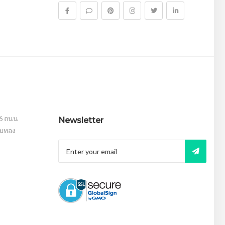
16 ถนน
Newsletter
อมทอง