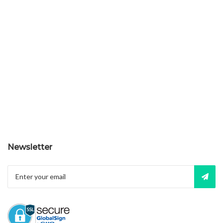
Newsletter