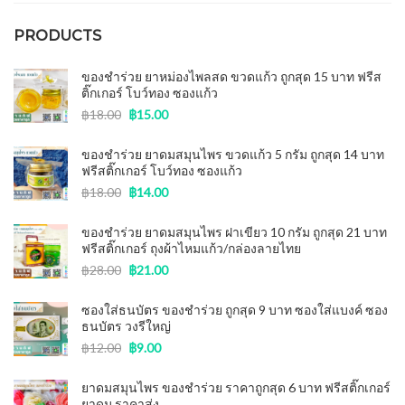
ของชำร่วยงานศพ
(15)
PRODUCTS
ของชำร่วย ยาหม่องไพลสด ขวดแก้ว ถูกสุด 15 บาท ฟรีส
ติ๊กเกอร์ โบว์ทอง ซองแก้ว
฿
18.00
฿
15.00
ของชำร่วย ยาดมสมุนไพร ขวดแก้ว 5 กรัม ถูกสุด 14 บาท
ฟรีสติ๊กเกอร์ โบว์ทอง ซองแก้ว
฿
18.00
฿
14.00
ของชําร่วย ยาดมสมุนไพร ฝาเขียว 10 กรัม ถูกสุด 21 บาท
ฟรีสติ๊กเกอร์ ถุงผ้าไหมแก้ว/กล่องลายไทย
฿
28.00
฿
21.00
ซองใส่ธนบัตร ของชําร่วย ถูกสุด 9 บาท ซองใส่แบงค์ ซอง
ธนบัตร วงรีใหญ่
฿
12.00
฿
9.00
ยาดมสมุนไพร ของชำร่วย ราคาถูกสุด 6 บาท ฟรีสติ๊กเกอร์
ยาดม ราคาส่ง