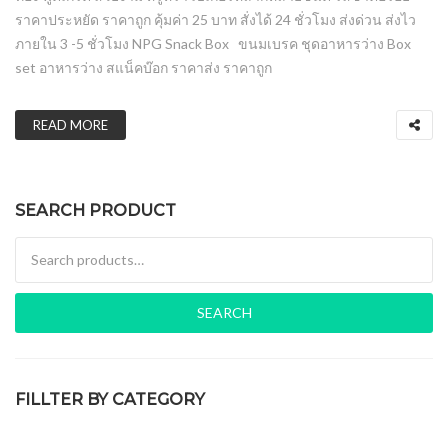
ราคาประหยัด ราคาถูก คุ้มค่า 25 บาท สั่งได้ 24 ชั่วโมง ส่งด่วน ส่งไว
ภายใน 3 -5 ชั่วโมง NPG Snack Box ขนมเบรค ชุดอาหารว่าง Box
set อาหารว่าง สแน็คบ๊อก ราคาส่ง ราคาถูก
READ MORE
SEARCH PRODUCT
Search for:
SEARCH
FILLTER BY CATEGORY