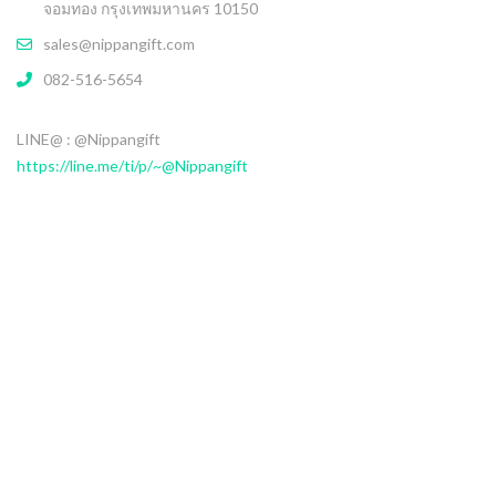
จอมทอง กรุงเทพมหานคร 10150
sales@nippangift.com
082-516-5654
LINE@ : @Nippangift
https://line.me/ti/p/~@Nippangift