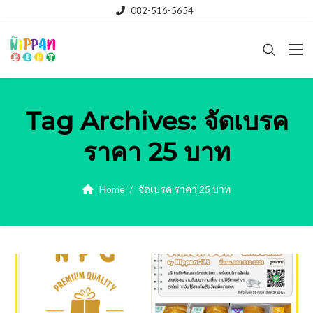
082-516-5654
Tag Archives:
จัดเบรค
ราคา 25 บาท
Home
จัดเบรค ราคา 25 บาท