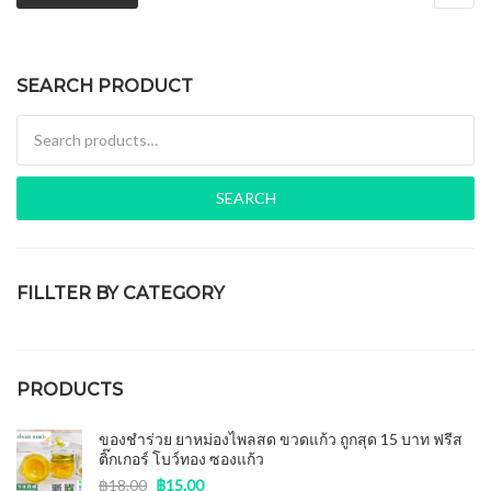
SEARCH PRODUCT
Search for:
SEARCH
FILLTER BY CATEGORY
ของชำร่วยงานศพ
(15)
PRODUCTS
ของชำร่วย ยาหม่องไพลสด ขวดแก้ว ถูกสุด 15 บาท ฟรีส
ติ๊กเกอร์ โบว์ทอง ซองแก้ว
฿
18.00
฿
15.00