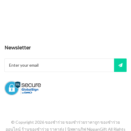
Newsletter
© Copyright 2026
ของชำร่วย ของชำร่วยราคาถูก ของชำร่วย
ออนไลน์ ร้านของชำร่วย ราคาส่ง | นิพพานกิฟ NippanGift
All Rights