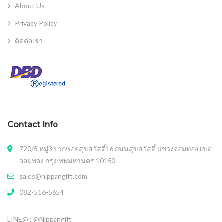
About Us
Privacy Policy
ติดต่อเรา
Contact Info
720/5 หมู่3 ปากซอยสุขสวัสดิ์16 ถนนสุขสวัสดิ์ แขวงจอมทอง เขต
จอมทอง กรุงเทพมหานคร 10150
sales@nippangift.com
082-516-5654
LINE@ : @Nippangift