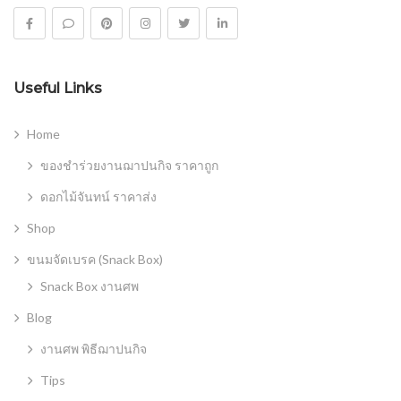
Useful Links
Home
ของชำร่วยงานฌาปนกิจ ราคาถูก
ดอกไม้จันทน์ ราคาส่ง
Shop
ขนมจัดเบรค (Snack Box)
Snack Box งานศพ
Blog
งานศพ พิธีฌาปนกิจ
Tips