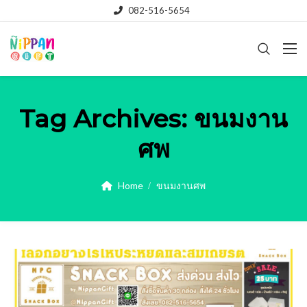
082-516-5654
Tag Archives:
ขนมงาน
ศพ
Home
ขนมงานศพ