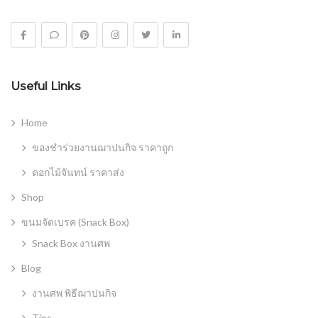
Useful Links
Home
ของชำร่วยงานฌาปนกิจ ราคาถูก
ดอกไม้จันทน์ ราคาส่ง
Shop
ขนมจัดเบรค (Snack Box)
Snack Box งานศพ
Blog
งานศพ พิธีฌาปนกิจ
Tips