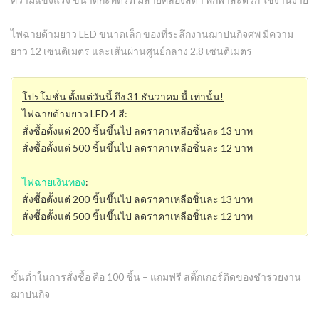
ไฟฉายด้ามยาว LED ขนาดเล็ก ของที่ระลึกงานฌาปนกิจศพ มีความ
ยาว 12 เซนติเมตร และเส้นผ่านศูนย์กลาง 2.8 เซนติเมตร
โปรโมชั่น ตั้งแต่วันนี้ ถึง 31 ธันวาคม นี้ เท่านั้น!
ไฟฉายด้ามยาว LED 4 สี:
สั่งซื้อตั้งแต่ 200 ชิ้นขึ้นไป ลดราคาเหลือชิ้นละ 13 บาท
สั่งซื้อตั้งแต่ 500 ชิ้นขึ้นไป ลดราคาเหลือชิ้นละ 12 บาท
ไฟฉายเงินทอง
:
สั่งซื้อตั้งแต่ 200 ชิ้นขึ้นไป ลดราคาเหลือชิ้นละ 13 บาท
สั่งซื้อตั้งแต่ 500 ชิ้นขึ้นไป ลดราคาเหลือชิ้นละ 12 บาท
ขั้นต่ำในการสั่งซื้อ คือ 100 ชิ้น – แถมฟรี สติ๊กเกอร์ติดของชำร่วยงาน
ฌาปนกิจ