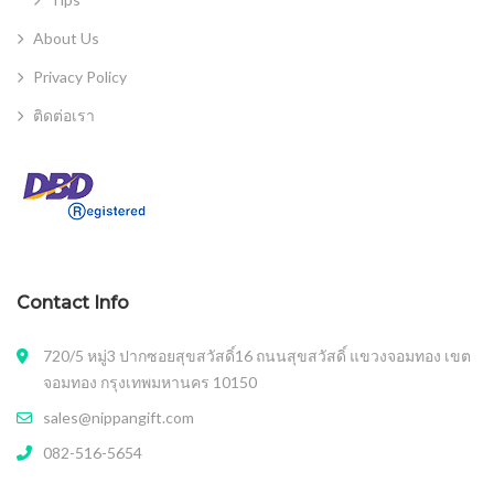
About Us
Privacy Policy
ติดต่อเรา
Contact Info
720/5 หมู่3 ปากซอยสุขสวัสดิ์16 ถนนสุขสวัสดิ์ แขวงจอมทอง เขต
จอมทอง กรุงเทพมหานคร 10150
sales@nippangift.com
082-516-5654