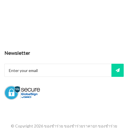
Newsletter
© Copyright 2026
ของชำร่วย ของชำร่วยราคาถูก ของชำร่วย