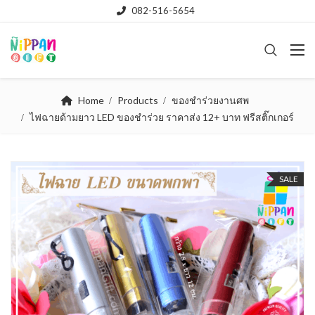
082-516-5654
Home
Products
ของชำร่วยงานศพ
ไฟฉายด้ามยาว LED ของชำร่วย ราคาส่ง 12+ บาท ฟรีสติ๊กเกอร์
SALE