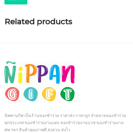
Related products
นิพพานกิฟ เป็นร้านของชำร่วย ราคาส่ง ราคาถูก จำหน่ายของชำร่วย
ทุกประเภท ของชำร่วยงานแต่ง ของชำร่วยงานบวช ของชำร่วยงาน
ศพ ฯลฯ สินค้าคุณภาพดี ส่งด่วน ส่งไว