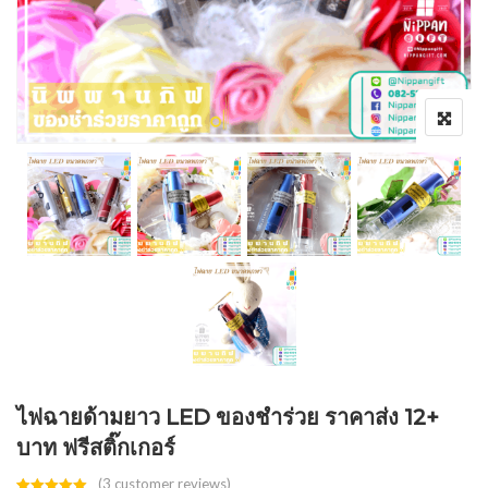
ไฟฉายด้ามยาว LED ของชำร่วย ราคาส่ง 12+
บาท ฟรีสติ๊กเกอร์
(
3
customer reviews)