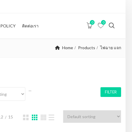
0
0
 POLICY
ติดต่อเรา
Home
Products
ไฟฉาย แจก
—
FILTER
12
15