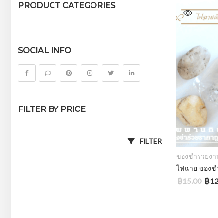
PRODUCT CATEGORIES
ของชำร่วยงานศพ
ดอกไม้จันทน์
SOCIAL INFO
FILTER BY PRICE
FILTER
ของชำร่วยง
฿
15.00
฿
12