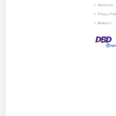
About Us
Privacy Pol
ติดต่อเรา