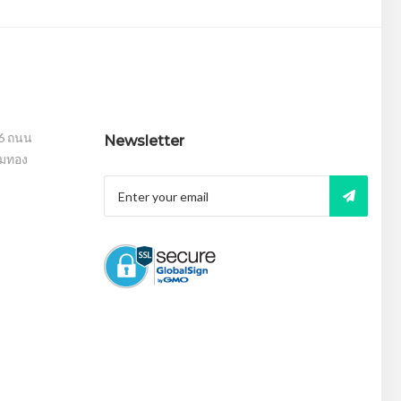
16 ถนน
Newsletter
อมทอง