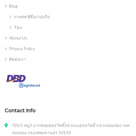
Blog
งานศพ พิธีฌาปนกิจ
Tips
About Us
Privacy Policy
ติดต่อเรา
Contact Info
720/5 หมู่3 ปากซอยสุขสวัสดิ์16 ถนนสุขสวัสดิ์ แขวงจอมทอง เขต
จอมทอง กรุงเทพมหานคร 10150