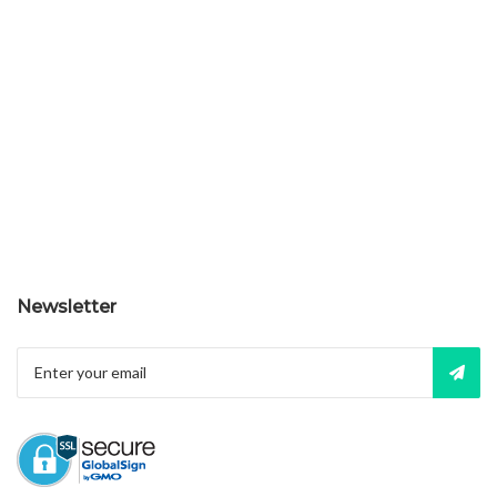
Newsletter