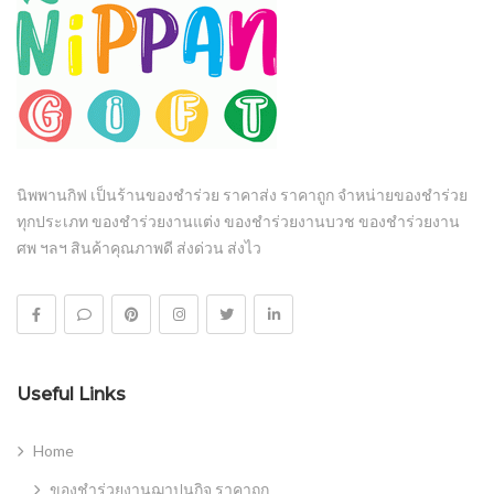
นิพพานกิฟ เป็นร้านของชำร่วย ราคาส่ง ราคาถูก จำหน่ายของชำร่วย
ทุกประเภท ของชำร่วยงานแต่ง ของชำร่วยงานบวช ของชำร่วยงาน
ศพ ฯลฯ สินค้าคุณภาพดี ส่งด่วน ส่งไว
Useful Links
Home
ของชำร่วยงานฌาปนกิจ ราคาถูก