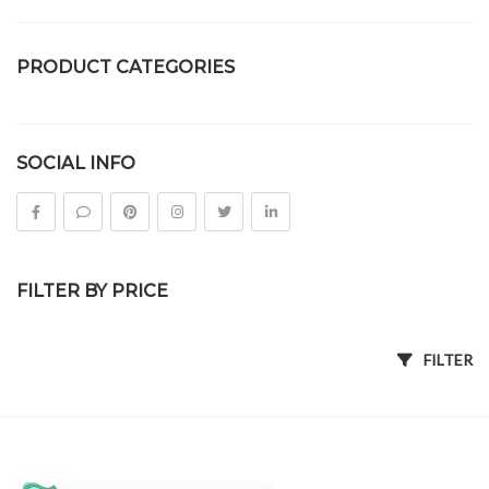
PRODUCT CATEGORIES
ของชำร่วยงานศพ
SOCIAL INFO
ดอกไม้จันทน์
FILTER BY PRICE
FILTER