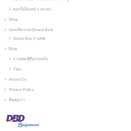
ดอกไม้จันทน์ ราคาส่ง
Shop
ขนมจัดเบรค (Snack Box)
Snack Box งานศพ
Blog
งานศพ พิธีฌาปนกิจ
Tips
About Us
Privacy Policy
ติดต่อเรา