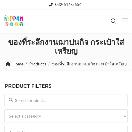
082-516-5654
ของที่ระลึกงานฌาปนกิจ กระเป๋าใส่
เหรียญ
Home
Products
ของที่ระลึกงานฌาปนกิจ กระเป๋าใส่เหรียญ
PRODUCT FILTERS
Search for: