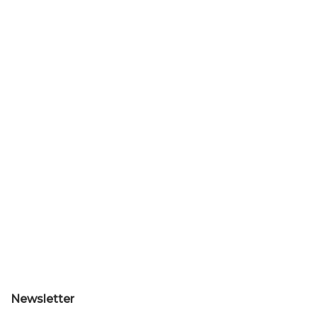
Newsletter