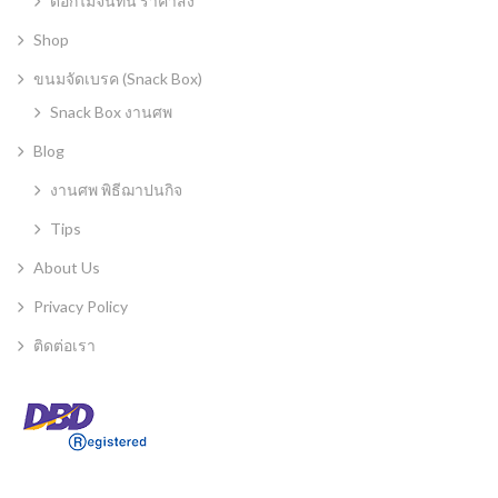
ดอกไม้จันทน์ ราคาส่ง
Shop
ขนมจัดเบรค (Snack Box)
Snack Box งานศพ
Blog
งานศพ พิธีฌาปนกิจ
Tips
About Us
Privacy Policy
ติดต่อเรา